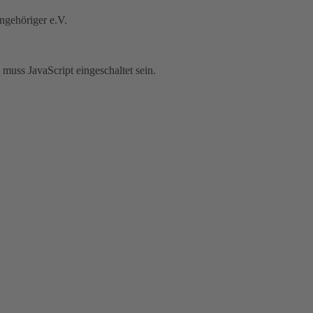
Angehöriger e.V.
muss JavaScript eingeschaltet sein.