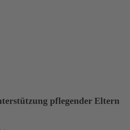
erstützung pflegender Eltern