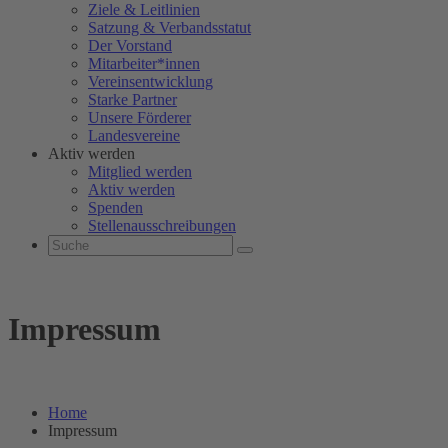
Ziele & Leitlinien
Satzung & Verbandsstatut
Der Vorstand
Mitarbeiter*innen
Vereinsentwicklung
Starke Partner
Unsere Förderer
Landesvereine
Aktiv werden
Mitglied werden
Aktiv werden
Spenden
Stellenausschreibungen
Impressum
Home
Impressum