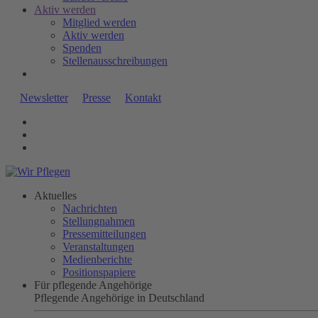
Aktiv werden
Mitglied werden
Aktiv werden
Spenden
Stellenausschreibungen
Newsletter
Presse
Kontakt
Aktuelles
Nachrichten
Stellungnahmen
Pressemitteilungen
Veranstaltungen
Medienberichte
Positionspapiere
Für pflegende Angehörige
Pflegende Angehörige in Deutschland