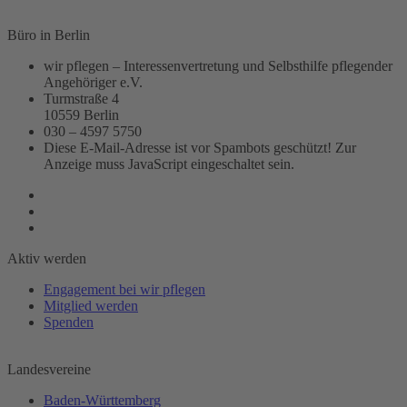
Büro in Berlin
wir pflegen – Interessenvertretung und Selbsthilfe pflegender
Angehöriger e.V.
Turmstraße 4
10559 Berlin
030 – 4597 5750
Diese E-Mail-Adresse ist vor Spambots geschützt! Zur
Anzeige muss JavaScript eingeschaltet sein.
Aktiv werden
Engagement bei wir pflegen
Mitglied werden
Spenden
Landesvereine
Baden-Württemberg