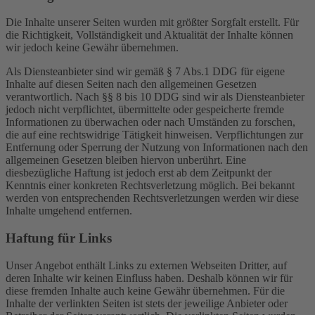
Die Inhalte unserer Seiten wurden mit größter Sorgfalt erstellt. Für
die Richtigkeit, Vollständigkeit und Aktualität der Inhalte können
wir jedoch keine Gewähr übernehmen.
Als Diensteanbieter sind wir gemäß § 7 Abs.1 DDG für eigene
Inhalte auf diesen Seiten nach den allgemeinen Gesetzen
verantwortlich. Nach §§ 8 bis 10 DDG sind wir als Diensteanbieter
jedoch nicht verpflichtet, übermittelte oder gespeicherte fremde
Informationen zu überwachen oder nach Umständen zu forschen,
die auf eine rechtswidrige Tätigkeit hinweisen. Verpflichtungen zur
Entfernung oder Sperrung der Nutzung von Informationen nach den
allgemeinen Gesetzen bleiben hiervon unberührt. Eine
diesbezügliche Haftung ist jedoch erst ab dem Zeitpunkt der
Kenntnis einer konkreten Rechtsverletzung möglich. Bei bekannt
werden von entsprechenden Rechtsverletzungen werden wir diese
Inhalte umgehend entfernen.
Haftung für Links
Unser Angebot enthält Links zu externen Webseiten Dritter, auf
deren Inhalte wir keinen Einfluss haben. Deshalb können wir für
diese fremden Inhalte auch keine Gewähr übernehmen. Für die
Inhalte der verlinkten Seiten ist stets der jeweilige Anbieter oder