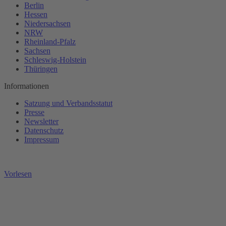
Berlin
Hessen
Niedersachsen
NRW
Rheinland-Pfalz
Sachsen
Schleswig-Holstein
Thüringen
Informationen
Satzung und Verbandsstatut
Presse
Newsletter
Datenschutz
Impressum
Vorlesen