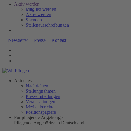
Aktiv werden
Mitglied werden
Aktiv werden
Spenden
Stellenausschreibungen
Newsletter
Presse
Kontakt
Aktuelles
Nachrichten
Stellungnahmen
Pressemitteilungen
Veranstaltungen
Medienberichte
Positionspapiere
Für pflegende Angehörige
Pflegende Angehörige in Deutschland