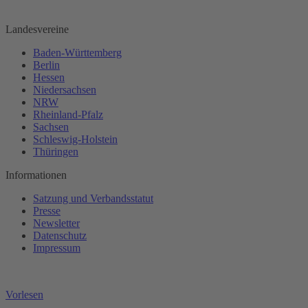
Landesvereine
Baden-Württemberg
Berlin
Hessen
Niedersachsen
NRW
Rheinland-Pfalz
Sachsen
Schleswig-Holstein
Thüringen
Informationen
Satzung und Verbandsstatut
Presse
Newsletter
Datenschutz
Impressum
Vorlesen