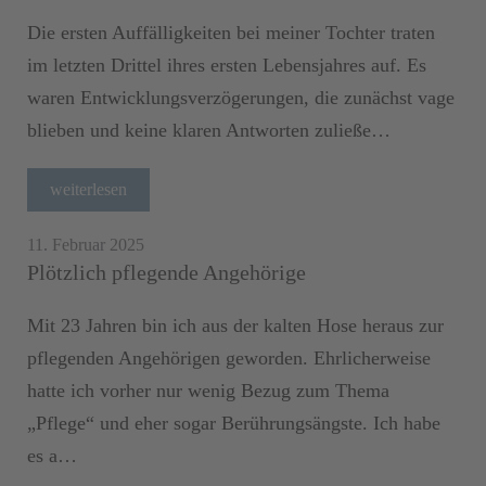
Die ersten Auffälligkeiten bei meiner Tochter traten
im letzten Drittel ihres ersten Lebensjahres auf. Es
waren Entwicklungsverzögerungen, die zunächst vage
blieben und keine klaren Antworten zuließe…
weiterlesen
11. Februar 2025
Plötzlich pflegende Angehörige
Mit 23 Jahren bin ich aus der kalten Hose heraus zur
pflegenden Angehörigen geworden. Ehrlicherweise
hatte ich vorher nur wenig Bezug zum Thema
„Pflege“ und eher sogar Berührungsängste. Ich habe
es a…