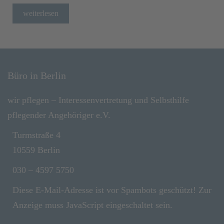
weiterlesen
Büro in Berlin
wir pflegen – Interessenvertretung und Selbsthilfe
pflegender Angehöriger e.V.
Turmstraße 4
10559 Berlin
030 – 4597 5750
Diese E-Mail-Adresse ist vor Spambots geschützt! Zur
Anzeige muss JavaScript eingeschaltet sein.