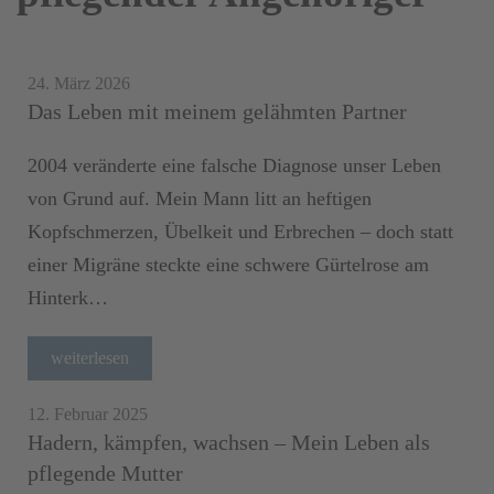
24. März 2026
Das Leben mit meinem gelähmten Partner
2004 veränderte eine falsche Diagnose unser Leben
von Grund auf. Mein Mann litt an heftigen
Kopfschmerzen, Übelkeit und Erbrechen – doch statt
einer Migräne steckte eine schwere Gürtelrose am
Hinterk…
weiterlesen
12. Februar 2025
Hadern, kämpfen, wachsen – Mein Leben als
pflegende Mutter