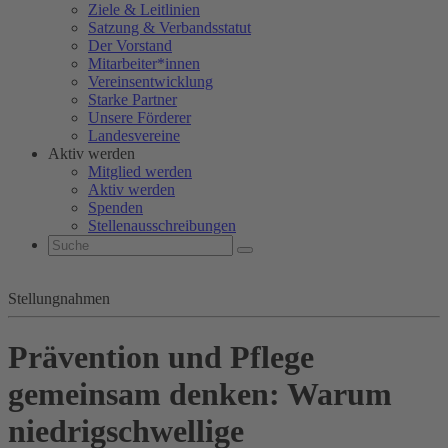
Ziele & Leitlinien
Satzung & Verbandsstatut
Der Vorstand
Mitarbeiter*innen
Vereinsentwicklung
Starke Partner
Unsere Förderer
Landesvereine
Aktiv werden
Mitglied werden
Aktiv werden
Spenden
Stellenausschreibungen
Stellungnahmen
Prävention und Pflege
gemeinsam denken: Warum
niedrigschwellige