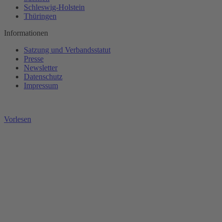
Schleswig-Holstein
Thüringen
Informationen
Satzung und Verbandsstatut
Presse
Newsletter
Datenschutz
Impressum
Vorlesen