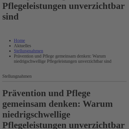
Pflegeleistungen unverzichtbar
sind
Home
Aktuelles
Stellungnahmen
Prävention und Pflege gemeinsam denken: Warum
niedrigschwellige Pflegeleistungen unverzichtbar sind
Stellungnahmen
Prävention und Pflege
gemeinsam denken: Warum
niedrigschwellige
Pflegeleistungen unverzichtbar