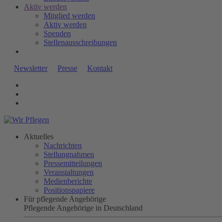
Aktiv werden
Mitglied werden
Aktiv werden
Spenden
Stellenausschreibungen
Newsletter
Presse
Kontakt
Aktuelles
Nachrichten
Stellungnahmen
Pressemitteilungen
Veranstaltungen
Medienberichte
Positionspapiere
Für pflegende Angehörige
Pflegende Angehörige in Deutschland