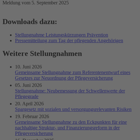
Meldung vom 5. September 2025
Downloads dazu:
Stellungnahme Leistungskürzungen Prävention
Pressemitteilung zum Tag der pflegenden Angehörigen
Weitere Stellungnahmen
10. Juni 2026
Gemeinsame Stellungnahme zum Referentenentwurf eines
Gesetzes zur Neuordnung der Pflegeversicherung
05. Juni 2026
Stellungnahme: Neubemessung der Schwellenwerte der
Pflegegrade
20. April 2026
Spargesetz mit sozialen und versorgungsrelevanten Risiken
19. Februar 2026
Gemeinsame Stellungnahme zu den Eckpunkten für eine
nachhaltige Struktur- und Finanzierungsreform in der
Pflegeversicherung