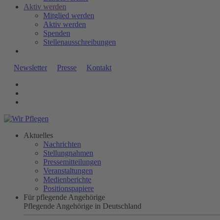
Aktiv werden
Mitglied werden
Aktiv werden
Spenden
Stellenausschreibungen
Newsletter
Presse
Kontakt
Aktuelles
Nachrichten
Stellungnahmen
Pressemitteilungen
Veranstaltungen
Medienberichte
Positionspapiere
Für pflegende Angehörige
Pflegende Angehörige in Deutschland